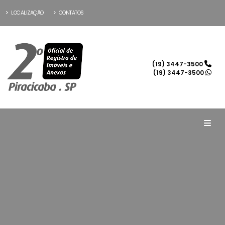
LOCALIZAÇÃO
CONTATOS
(19) 3447-3500
(19) 3447-3500