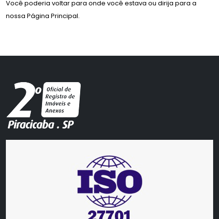
Você poderia voltar para
onde você estava
ou dirija para a
nossa
Página Principal
.