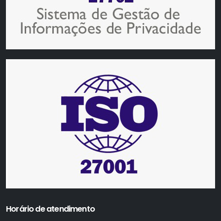
Horário de atendimento