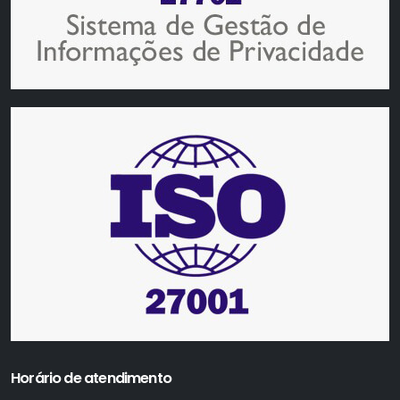
Horário de atendimento