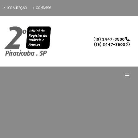
LOCALIZAÇÃO
CONTATOS
(19) 3447-3500
(19) 3447-3500