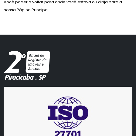
Você poderia voltar para
onde você estava
ou dirija para a
nossa
Página Principal
.